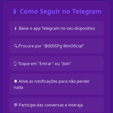
📱 Como Seguir no Telegram
📱 Baixe o app Telegram no seu dispositivo
🔍 Procure por "@0055Pg WinOficial"
👆 Toque em "Entrar" ou "Join"
🔔 Ative as notificações para não perder
nada
💬 Participe das conversas e interaja