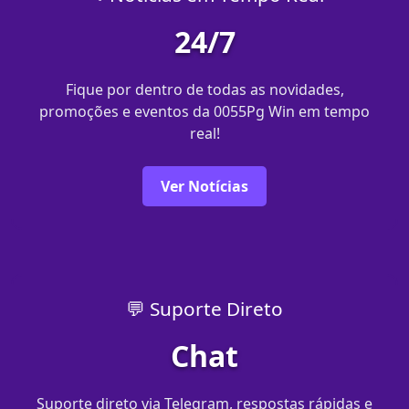
24/7
Fique por dentro de todas as novidades,
promoções e eventos da 0055Pg Win em tempo
real!
Ver Notícias
💬 Suporte Direto
Chat
Suporte direto via Telegram, respostas rápidas e