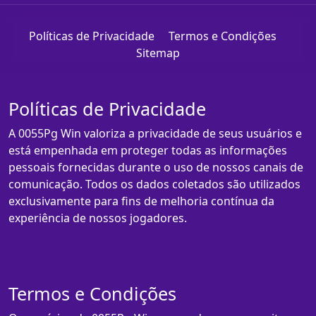
Políticas de Privacidade
Termos e Condições
Sitemap
Políticas de Privacidade
A 0055Pg Win valoriza a privacidade de seus usuários e
está empenhada em proteger todas as informações
pessoais fornecidas durante o uso de nossos canais de
comunicação. Todos os dados coletados são utilizados
exclusivamente para fins de melhoria contínua da
experiência de nossos jogadores.
Termos e Condições