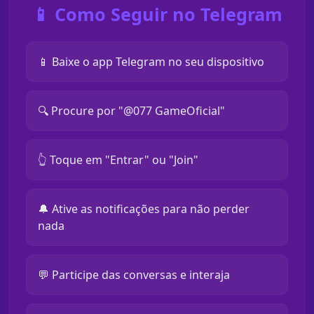
📱 Como Seguir no Telegram
📱 Baixe o app Telegram no seu dispositivo
🔍 Procure por "@077 GameOficial"
👆 Toque em "Entrar" ou "Join"
🔔 Ative as notificações para não perder
nada
💬 Participe das conversas e interaja