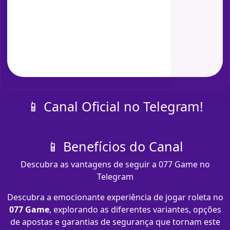
📱 Canal Oficial no Telegram!
📱 Benefícios do Canal
Descubra as vantagens de seguir a 077 Game no
Telegram
Descubra a emocionante experiência de jogar roleta no
077 Game
, explorando as diferentes variantes, opções
de apostas e garantias de segurança que tornam este