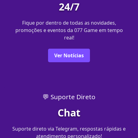
24/7
Fique por dentro de todas as novidades,
promoções e eventos da 077 Game em tempo
real!
Ver Notícias
💬 Suporte Direto
Chat
Suporte direto via Telegram, respostas rápidas e
atendimento personalizado!