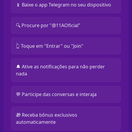
📱 Baixe o app Telegram no seu dispositivo
🔍 Procure por "@11AOficial"
👆 Toque em "Entrar" ou "Join"
🔔 Ative as notificações para não perder
nada
💬 Participe das conversas e interaja
🎁 Receba bônus exclusivos
automaticamente