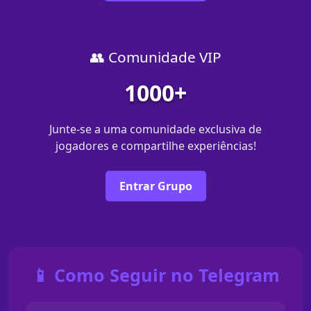
👥 Comunidade VIP
1000+
Junte-se a uma comunidade exclusiva de
jogadores e compartilhe experiências!
Entrar Grupo
📱 Como Seguir no Telegram