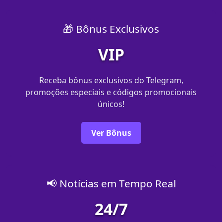
🎁 Bônus Exclusivos
VIP
Receba bônus exclusivos do Telegram,
promoções especiais e códigos promocionais
únicos!
Ver Bônus
📢 Notícias em Tempo Real
24/7