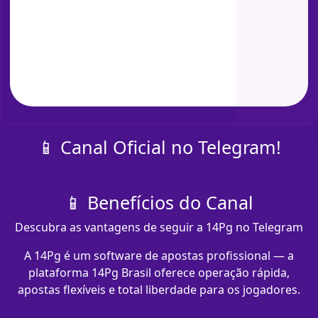
📱 Canal Oficial no Telegram!
📱 Benefícios do Canal
Descubra as vantagens de seguir a 14Pg no Telegram
A 14Pg é um software de apostas profissional — a
plataforma 14Pg Brasil oferece operação rápida,
apostas flexíveis e total liberdade para os jogadores.