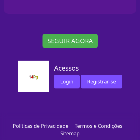
SEGUIR AGORA
Acessos
Login
Registrar-se
Políticas de Privacidade
Termos e Condições
Sitemap