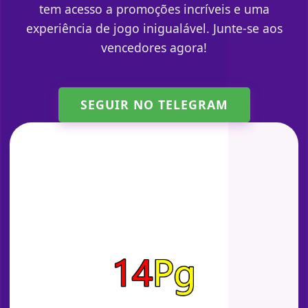
tem acesso a promoções incríveis e uma
experiência de jogo inigualável. Junte-se aos
vencedores agora!
SEGUIR NO TELEGRAM