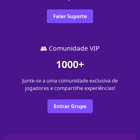
Falar Suporte
👥 Comunidade VIP
1000+
Junte-se a uma comunidade exclusiva de
jogadores e compartilhe experiências!
Entrar Grupo