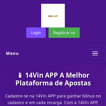
Login
Registrar-se
Menu
📱 14Vin APP A Melhor
Plataforma de Apostas
Cadastre-se na 14Vin APP para ganhar bônus no
cadastro e em cada recarga. Com a 14Vin APP,