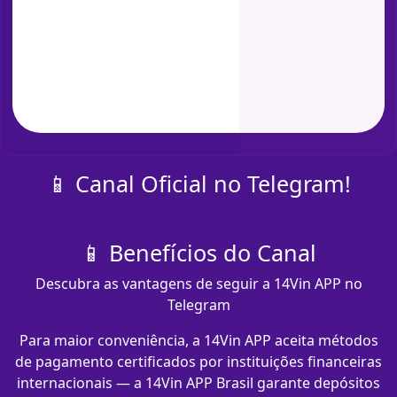
📱 Canal Oficial no Telegram!
📱 Benefícios do Canal
Descubra as vantagens de seguir a 14Vin APP no
Telegram
Para maior conveniência, a 14Vin APP aceita métodos
de pagamento certificados por instituições financeiras
internacionais — a 14Vin APP Brasil garante depósitos