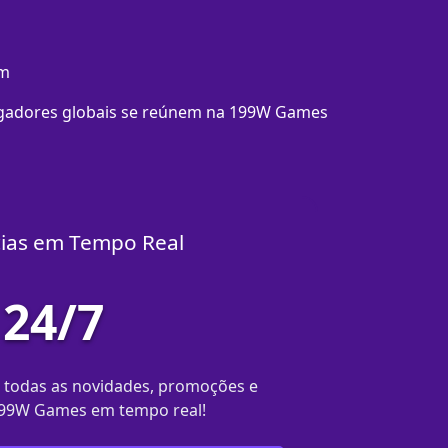
am
ogadores globais se reúnem na 199W Games
cias em Tempo Real
24/7
e todas as novidades, promoções e
199W Games em tempo real!