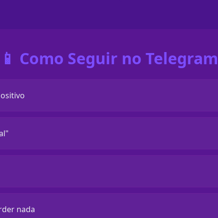
📱 Como Seguir no Telegram
ositivo
al"
erder nada