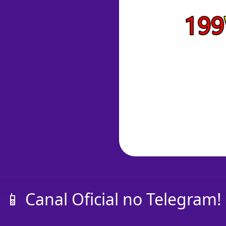
📱 Canal Oficial no Telegram!