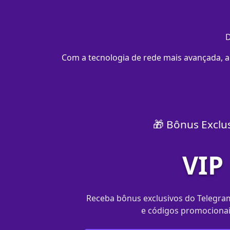
D
Com a tecnologia de rede mais avançada,
🎁 Bônus Exclu
VIP
Receba bônus exclusivos do Telegra
e códigos promocionai