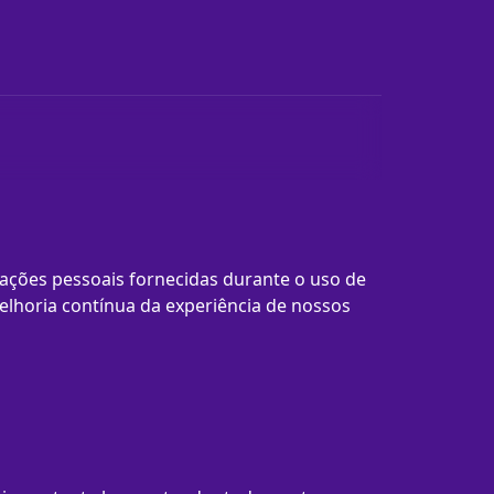
ações pessoais fornecidas durante o uso de
elhoria contínua da experiência de nossos