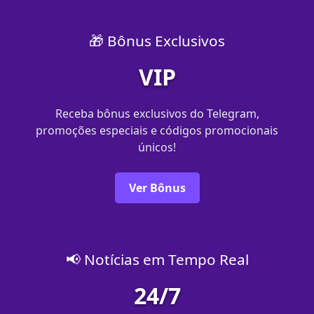
🎁 Bônus Exclusivos
VIP
Receba bônus exclusivos do Telegram,
promoções especiais e códigos promocionais
únicos!
Ver Bônus
📢 Notícias em Tempo Real
24/7