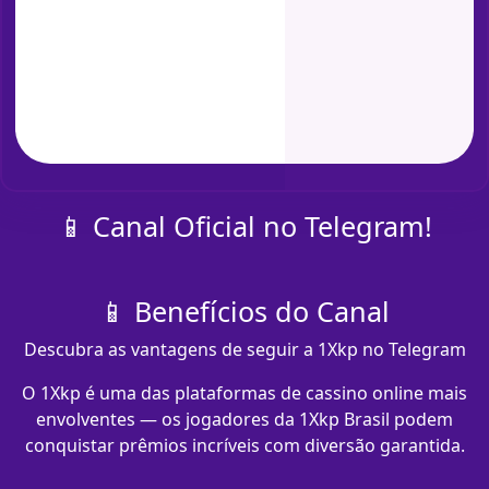
📱 Canal Oficial no Telegram!
📱 Benefícios do Canal
Descubra as vantagens de seguir a 1Xkp no Telegram
O 1Xkp é uma das plataformas de cassino online mais
envolventes — os jogadores da 1Xkp Brasil podem
conquistar prêmios incríveis com diversão garantida.