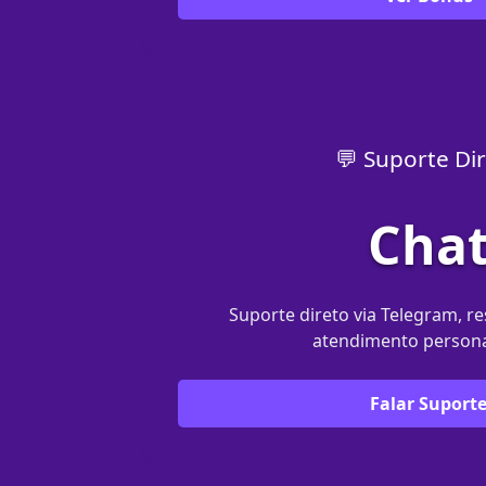
💬 Suporte Di
Cha
Suporte direto via Telegram, r
atendimento persona
Falar Suport