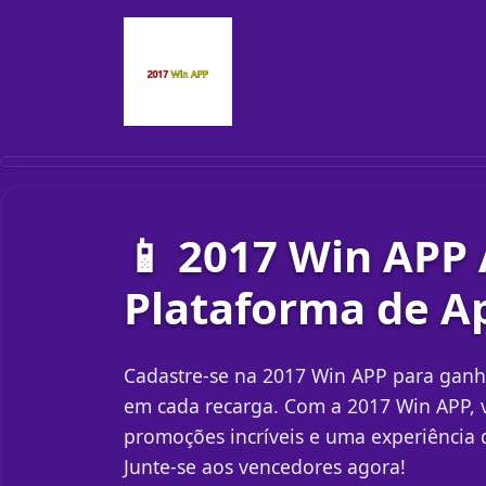
📱 2017 Win APP
Plataforma de A
Cadastre-se na 2017 Win APP para ganh
em cada recarga. Com a 2017 Win APP, 
promoções incríveis e uma experiência d
Junte-se aos vencedores agora!