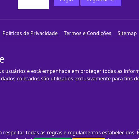
Políticas de Privacidade
Termos e Condições
Sitemap
de
eus usuários e está empenhada em proteger todas as infor
dados coletados são utilizados exclusivamente para fins d
respeitar todas as regras e regulamentos estabelecidos. É