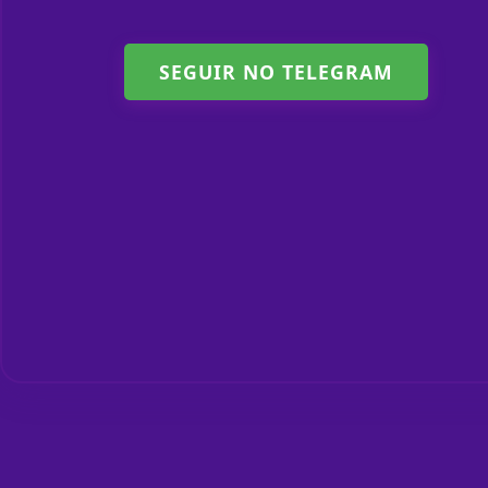
SEGUIR NO TELEGRAM