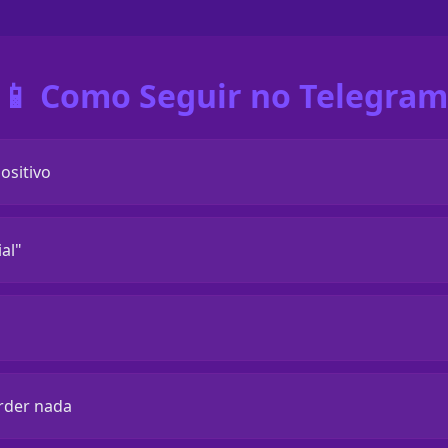
📱 Como Seguir no Telegram
ositivo
al"
erder nada