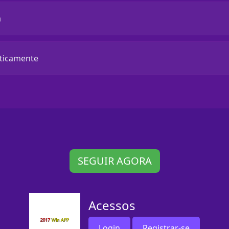
a
aticamente
SEGUIR AGORA
Acessos
Login
Registrar-se