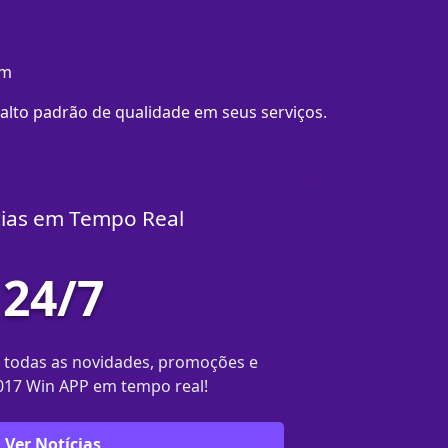
am
 alto padrão de qualidade em seus serviços.
cias em Tempo Real
24/7
e todas as novidades, promoções e
017 Win APP em tempo real!
Ver Notícias