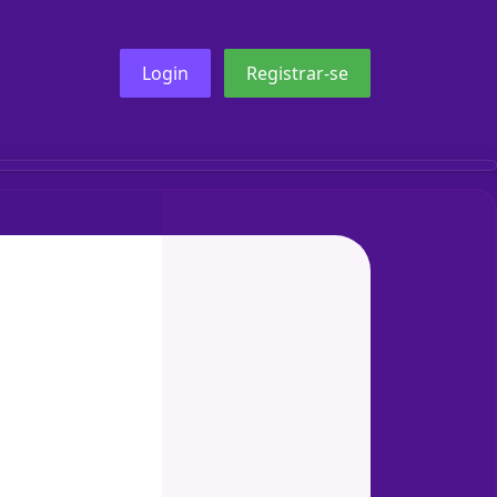
Login
Registrar-se