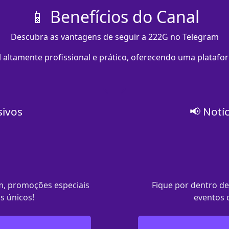
📱 Benefícios do Canal
Descubra as vantagens de seguir a 222G no Telegram
 altamente profissional e prático, oferecendo uma platafo
sivos
📢 Notí
m, promoções especiais
Fique por dentro d
s únicos!
eventos 