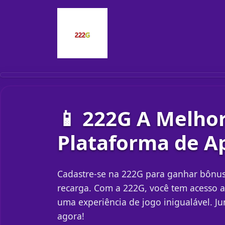
📱 222G A Melho
Plataforma de A
Cadastre-se na 222G para ganhar bônus
recarga. Com a 222G, você tem acesso a
uma experiência de jogo inigualável. J
agora!