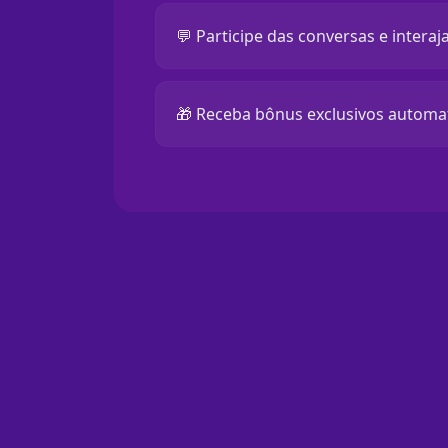
💬 Participe das conversas e interaj
🎁 Receba bônus exclusivos autom