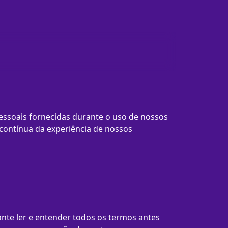
essoais fornecidas durante o uso de nossos
 contínua da experiência de nossos
nte ler e entender todos os termos antes