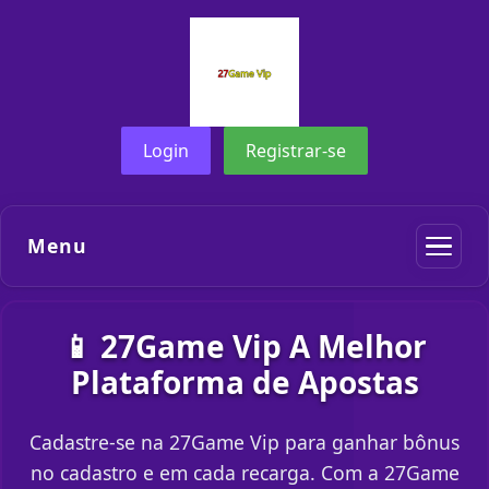
Login
Registrar-se
Menu
📱 27Game Vip A Melhor
Plataforma de Apostas
Cadastre-se na 27Game Vip para ganhar bônus
no cadastro e em cada recarga. Com a 27Game