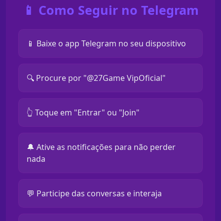
📱 Como Seguir no Telegram
📱 Baixe o app Telegram no seu dispositivo
🔍 Procure por "@27Game VipOficial"
👆 Toque em "Entrar" ou "Join"
🔔 Ative as notificações para não perder
nada
💬 Participe das conversas e interaja