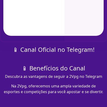
📱 Canal Oficial no Telegram!
📱 Benefícios do Canal
Descubra as vantagens de seguir a 2Vpg no Telegram
Na 2Vpg, oferecemos uma ampla variedade de
esportes e competições para você apostar e se divertir.