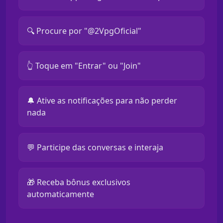
🔍 Procure por "@2VpgOficial"
👆 Toque em "Entrar" ou "Join"
🔔 Ative as notificações para não perder
nada
💬 Participe das conversas e interaja
🎁 Receba bônus exclusivos
automaticamente