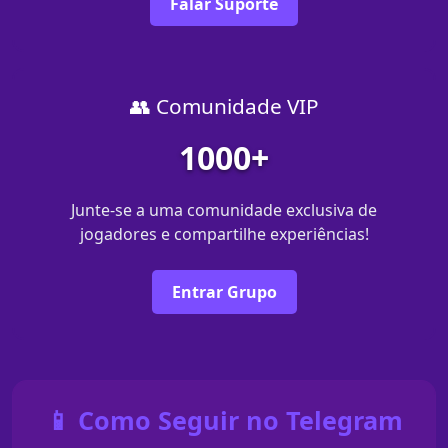
Falar Suporte
👥 Comunidade VIP
1000+
Junte-se a uma comunidade exclusiva de
jogadores e compartilhe experiências!
Entrar Grupo
📱 Como Seguir no Telegram