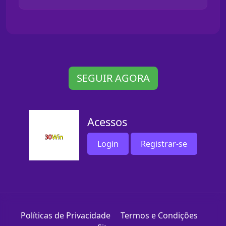
SEGUIR AGORA
Acessos
Login
Registrar-se
Políticas de Privacidade
Termos e Condições