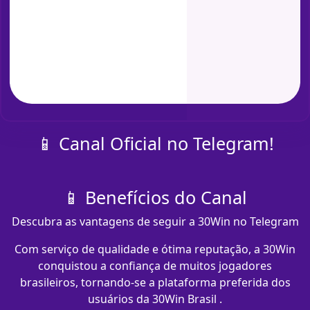
📱 Canal Oficial no Telegram!
📱 Benefícios do Canal
Descubra as vantagens de seguir a 30Win no Telegram
Com serviço de qualidade e ótima reputação, a 30Win
conquistou a confiança de muitos jogadores
brasileiros, tornando-se a plataforma preferida dos
usuários da 30Win Brasil .