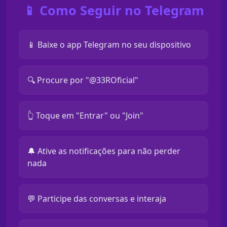
📱 Como Seguir no Telegram
📱 Baixe o app Telegram no seu dispositivo
🔍 Procure por "@33ROficial"
👆 Toque em "Entrar" ou "Join"
🔔 Ative as notificações para não perder
nada
💬 Participe das conversas e interaja