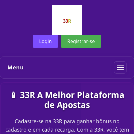
Login
Registrar-se
Menu
📱 33R A Melhor Plataforma
de Apostas
Cadastre-se na 33R para ganhar bônus no
cadastro e em cada recarga. Com a 33R, você tem