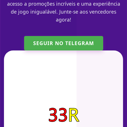
acesso a promoções incríveis e uma experiência
de jogo inigualável. Junte-se aos vencedores
agora!
SEGUIR NO TELEGRAM