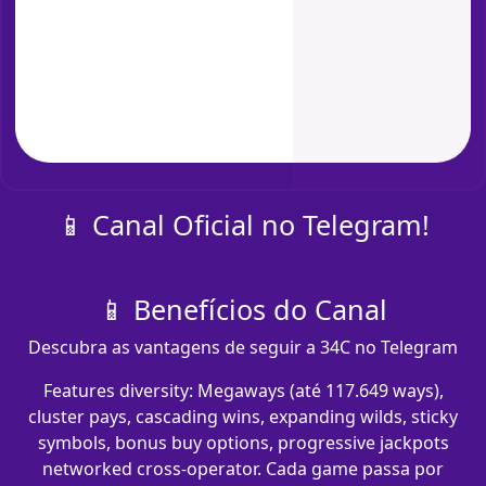
📱 Canal Oficial no Telegram!
📱 Benefícios do Canal
Descubra as vantagens de seguir a 34C no Telegram
Features diversity: Megaways (até 117.649 ways),
cluster pays, cascading wins, expanding wilds, sticky
symbols, bonus buy options, progressive jackpots
networked cross-operator. Cada game passa por