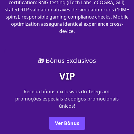
certification: RNG testing (iTech Labs, eCOGRA, GLI),
stated RTP validation através de simulation runs (10M+
spins), responsible gaming compliance checks. Mobile
optimization assegura identical experience cross-
device.
🎁 Bônus Exclusivos
VIP
Receba bônus exclusivos do Telegram,
promoções especiais e códigos promocionais
únicos!
Ver Bônus