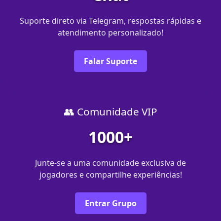
Suporte direto via Telegram, respostas rápidas e
atendimento personalizado!
Falar Suporte
👥 Comunidade VIP
1000+
Junte-se a uma comunidade exclusiva de
jogadores e compartilhe experiências!
Entrar Grupo