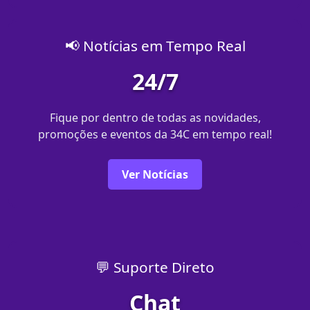
📢 Notícias em Tempo Real
24/7
Fique por dentro de todas as novidades,
promoções e eventos da 34C em tempo real!
Ver Notícias
💬 Suporte Direto
Chat