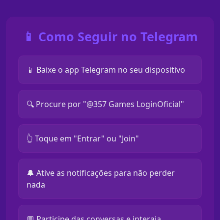
📱 Como Seguir no Telegram
📱 Baixe o app Telegram no seu dispositivo
🔍 Procure por "@357 Games LoginOficial"
👆 Toque em "Entrar" ou "Join"
🔔 Ative as notificações para não perder
nada
💬 Participe das conversas e interaja