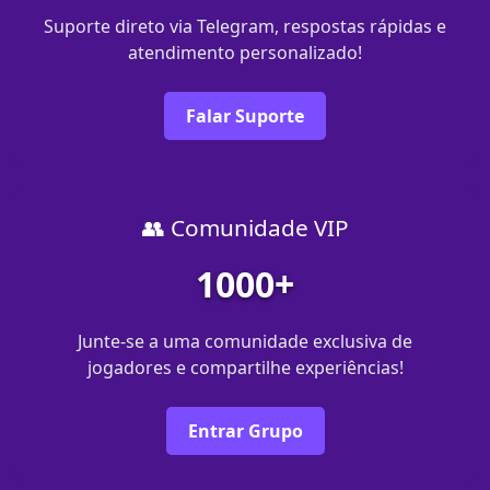
Suporte direto via Telegram, respostas rápidas e
atendimento personalizado!
Falar Suporte
👥 Comunidade VIP
1000+
Junte-se a uma comunidade exclusiva de
jogadores e compartilhe experiências!
Entrar Grupo