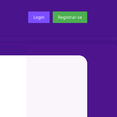
Login
Registrar-se