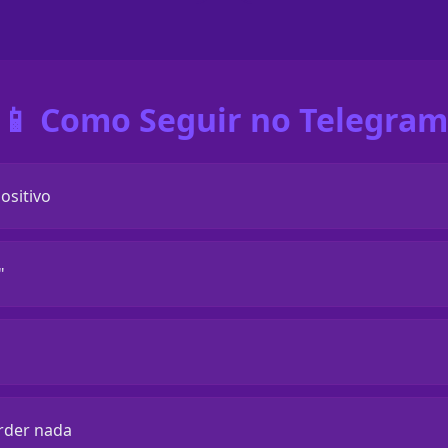
📱 Como Seguir no Telegram
ositivo
"
erder nada