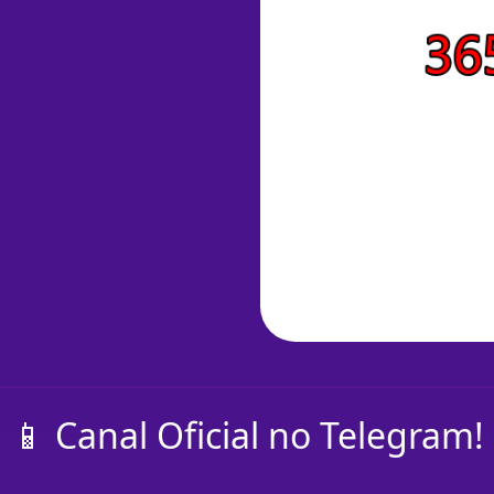
📱 Canal Oficial no Telegram!