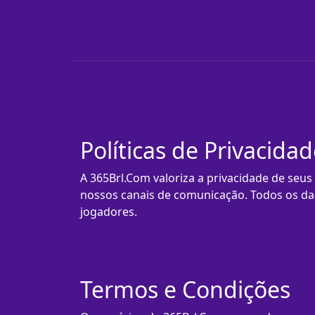
Políticas de Privacida
A 365Brl.Com valoriza a privacidade de seu
nossos canais de comunicação. Todos os dad
jogadores.
Termos e Condições