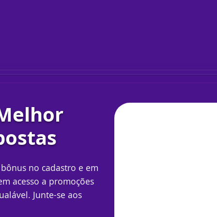
 Melhor
postas
 bônus no cadastro e em
tem acesso a promoções
ualável. Junte-se aos