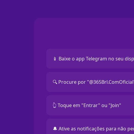
📱 Baixe o app Telegram no seu disp
🔍 Procure por "@365Brl.ComOficial
👆 Toque em "Entrar" ou "Join"
🔔 Ative as notificações para não p