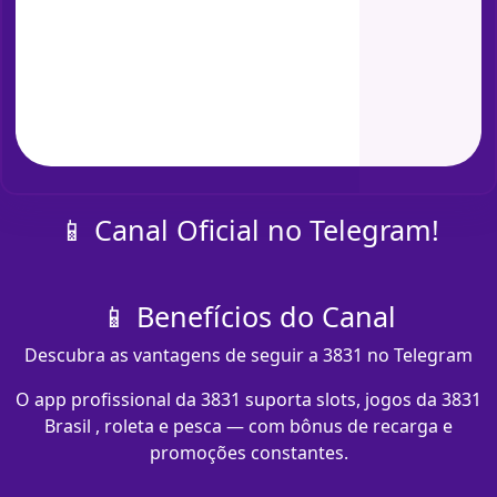
📱 Canal Oficial no Telegram!
📱 Benefícios do Canal
Descubra as vantagens de seguir a 3831 no Telegram
O app profissional da 3831 suporta slots, jogos da 3831
Brasil , roleta e pesca — com bônus de recarga e
promoções constantes.