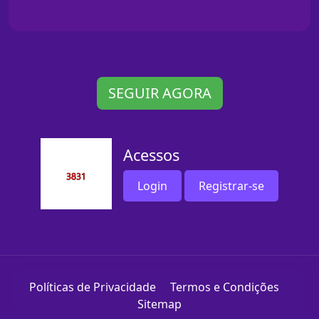
SEGUIR AGORA
Acessos
Login
Registrar-se
Políticas de Privacidade
Termos e Condições
Sitemap