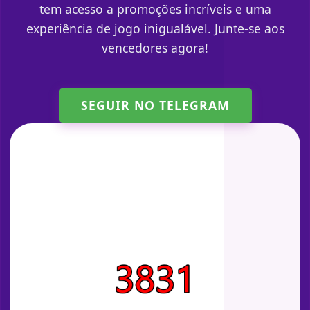
tem acesso a promoções incríveis e uma
experiência de jogo inigualável. Junte-se aos
vencedores agora!
SEGUIR NO TELEGRAM