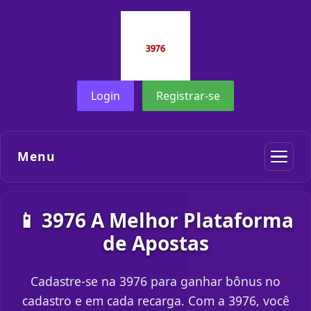
Login
Registrar-se
Menu
📱 3976 A Melhor Plataforma
de Apostas
Cadastre-se na 3976 para ganhar bônus no
cadastro e em cada recarga. Com a 3976, você