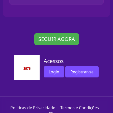
SEGUIR AGORA
Acessos
Login
Registrar-se
Políticas de Privacidade
Termos e Condições