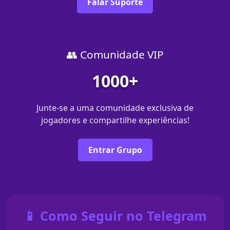
Falar Suporte
👥 Comunidade VIP
1000+
Junte-se a uma comunidade exclusiva de
jogadores e compartilhe experiências!
Entrar Grupo
📱 Como Seguir no Telegram