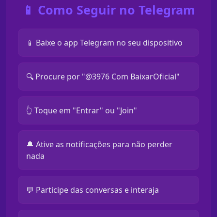
📱 Como Seguir no Telegram
📱 Baixe o app Telegram no seu dispositivo
🔍 Procure por "@3976 Com BaixarOficial"
👆 Toque em "Entrar" ou "Join"
🔔 Ative as notificações para não perder
nada
💬 Participe das conversas e interaja