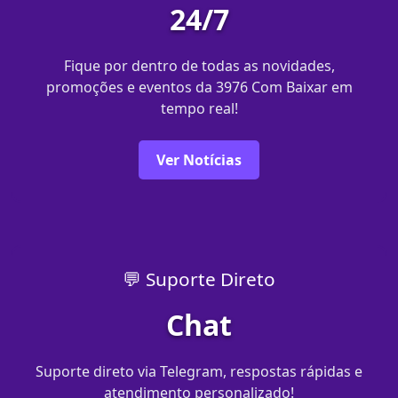
24/7
Fique por dentro de todas as novidades,
promoções e eventos da 3976 Com Baixar em
tempo real!
Ver Notícias
💬 Suporte Direto
Chat
Suporte direto via Telegram, respostas rápidas e
atendimento personalizado!