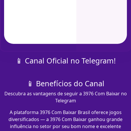
📱 Canal Oficial no Telegram!
📱 Benefícios do Canal
Descubra as vantagens de seguir a 3976 Com Baixar no
Telegram
A plataforma 3976 Com Baixar Brasil oferece jogos
diversificados — a 3976 Com Baixar ganhou grande
influência no setor por seu bom nome e excelente