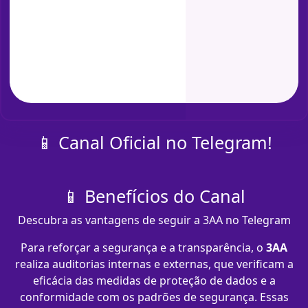
📱 Canal Oficial no Telegram!
📱 Benefícios do Canal
Descubra as vantagens de seguir a 3AA no Telegram
Para reforçar a segurança e a transparência, o
3AA
realiza auditorias internas e externas, que verificam a
eficácia das medidas de proteção de dados e a
conformidade com os padrões de segurança. Essas