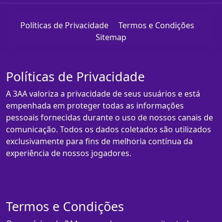
Políticas de Privacidade
Termos e Condições
Sitemap
Políticas de Privacidade
A 3AA valoriza a privacidade de seus usuários e está
empenhada em proteger todas as informações
pessoais fornecidas durante o uso de nossos canais de
comunicação. Todos os dados coletados são utilizados
exclusivamente para fins de melhoria contínua da
experiência de nossos jogadores.
Termos e Condições