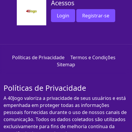
Acessos
Login
Registrar-se
Políticas de Privacidade
Termos e Condições
Sitemap
Políticas de Privacidade
A 40Jogo valoriza a privacidade de seus usuários e está
empenhada em proteger todas as informações
pessoais fornecidas durante o uso de nossos canais de
comunicação. Todos os dados coletados são utilizados
exclusivamente para fins de melhoria contínua da