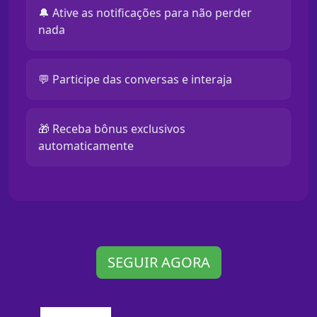
🔔 Ative as notificações para não perder
nada
💬 Participe das conversas e interaja
🎁 Receba bônus exclusivos
automaticamente
SEGUIR AGORA