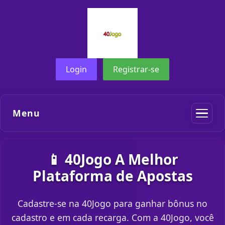
Login
Registrar-se
Menu
📱 40Jogo A Melhor
Plataforma de Apostas
Cadastre-se na 40Jogo para ganhar bônus no
cadastro e em cada recarga. Com a 40Jogo, você