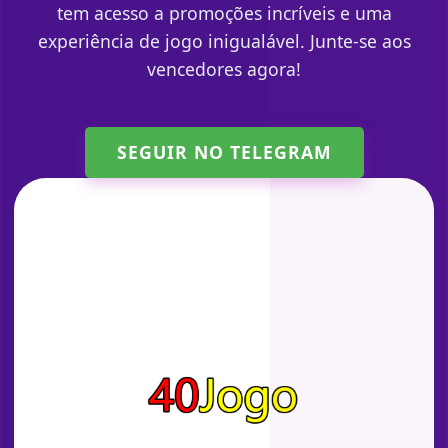
tem acesso a promoções incríveis e uma
experiência de jogo inigualável. Junte-se aos
vencedores agora!
SEGUIR NO TELEGRAM