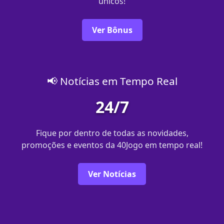
únicos!
Ver Bônus
📢 Notícias em Tempo Real
24/7
Fique por dentro de todas as novidades,
promoções e eventos da 40Jogo em tempo real!
Ver Notícias