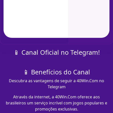
📱 Canal Oficial no Telegram!
📱 Benefícios do Canal
Descubra as vantagens de seguir a 40Win.Com no
Telegram
Através da internet, a 40Win.Com oferece aos
brasileiros um serviço incrível com jogos populares e
promoções exclusivas.