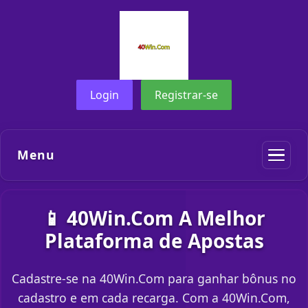
Login
Registrar-se
Menu
📱 40Win.Com A Melhor
Plataforma de Apostas
Cadastre-se na 40Win.Com para ganhar bônus no
cadastro e em cada recarga. Com a 40Win.Com,