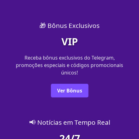
🎁 Bônus Exclusivos
VIP
Receba bônus exclusivos do Telegram,
promoções especiais e códigos promocionais
únicos!
Ver Bônus
📢 Notícias em Tempo Real
24/7