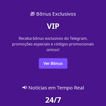
🎁 Bônus Exclusivos
VIP
Receba bônus exclusivos do Telegram,
promoções especiais e códigos promocionais
únicos!
Ver Bônus
📢 Notícias em Tempo Real
24/7