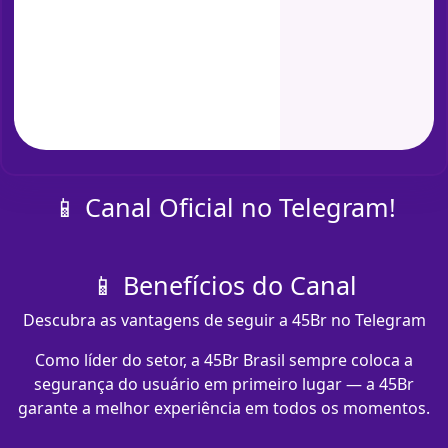
📱 Canal Oficial no Telegram!
📱 Benefícios do Canal
Descubra as vantagens de seguir a 45Br no Telegram
Como líder do setor, a 45Br Brasil sempre coloca a
segurança do usuário em primeiro lugar — a 45Br
garante a melhor experiência em todos os momentos.