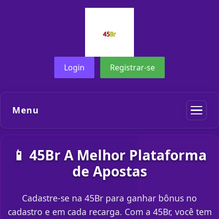
Login
Registrar-se
Menu
📱 45Br A Melhor Plataforma
de Apostas
Cadastre-se na 45Br para ganhar bônus no
cadastro e em cada recarga. Com a 45Br, você tem