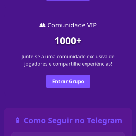
👥 Comunidade VIP
1000+
Junte-se a uma comunidade exclusiva de
jogadores e compartilhe experiências!
Entrar Grupo
📱 Como Seguir no Telegram