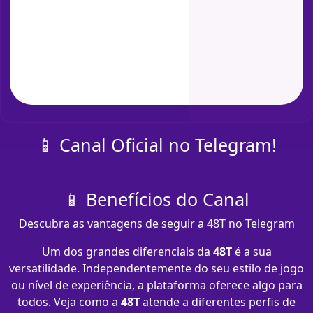
📱 Canal Oficial no Telegram!
📱 Benefícios do Canal
Descubra as vantagens de seguir a 48T no Telegram
Um dos grandes diferenciais da
48T
é a sua
versatilidade. Independentemente do seu estilo de jogo
ou nível de experiência, a plataforma oferece algo para
todos. Veja como a
48T
atende a diferentes perfis de