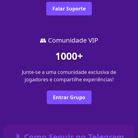
Falar Suporte
👥 Comunidade VIP
1000+
Junte-se a uma comunidade exclusiva de
jogadores e compartilhe experiências!
Entrar Grupo
📱 Como Seguir no Telegram