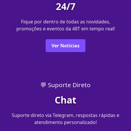
24/7
Fique por dentro de todas as novidades,
promoções e eventos da 48T em tempo real!
Ver Notícias
💬 Suporte Direto
Chat
Suporte direto via Telegram, respostas rápidas e
atendimento personalizado!