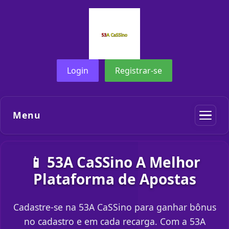
Login
Registrar-se
Menu
📱 53A CaSSino A Melhor
Plataforma de Apostas
Cadastre-se na 53A CaSSino para ganhar bônus
no cadastro e em cada recarga. Com a 53A