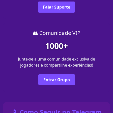
Falar Suporte
👥 Comunidade VIP
1000+
Junte-se a uma comunidade exclusiva de
jogadores e compartilhe experiências!
Entrar Grupo
📱 Como Seguir no Telegram