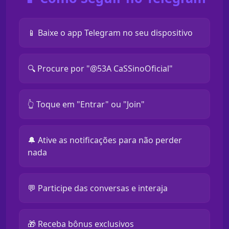
📱 Baixe o app Telegram no seu dispositivo
🔍 Procure por "@53A CaSSinoOficial"
👆 Toque em "Entrar" ou "Join"
🔔 Ative as notificações para não perder
nada
💬 Participe das conversas e interaja
🎁 Receba bônus exclusivos