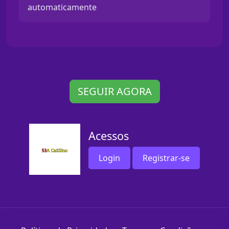
automaticamente
SEGUIR AGORA
Acessos
Login
Registrar-se