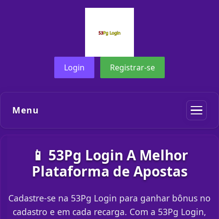
Login
Registrar-se
Menu
📱 53Pg Login A Melhor
Plataforma de Apostas
Cadastre-se na 53Pg Login para ganhar bônus no
cadastro e em cada recarga. Com a 53Pg Login,