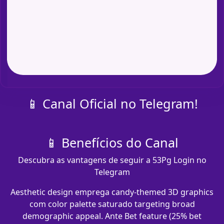
📱 Canal Oficial no Telegram!
📱 Benefícios do Canal
Descubra as vantagens de seguir a 53Pg Login no
Telegram
Aesthetic design emprega candy-themed 3D graphics
com color palette saturado targeting broad
demographic appeal. Ante Bet feature (25% bet