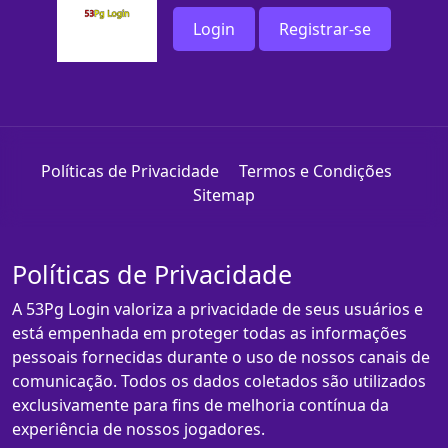
Login
Registrar-se
Políticas de Privacidade
Termos e Condições
Sitemap
Políticas de Privacidade
A 53Pg Login valoriza a privacidade de seus usuários e
está empenhada em proteger todas as informações
pessoais fornecidas durante o uso de nossos canais de
comunicação. Todos os dados coletados são utilizados
exclusivamente para fins de melhoria contínua da
experiência de nossos jogadores.