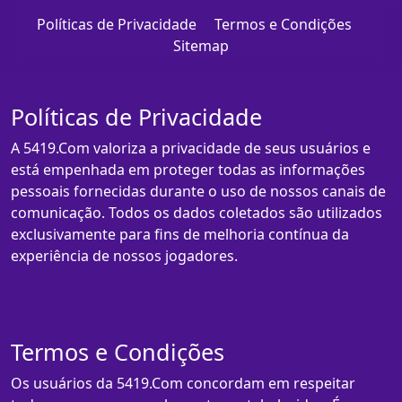
Políticas de Privacidade
Termos e Condições
Sitemap
Políticas de Privacidade
A 5419.Com valoriza a privacidade de seus usuários e
está empenhada em proteger todas as informações
pessoais fornecidas durante o uso de nossos canais de
comunicação. Todos os dados coletados são utilizados
exclusivamente para fins de melhoria contínua da
experiência de nossos jogadores.
Termos e Condições
Os usuários da 5419.Com concordam em respeitar