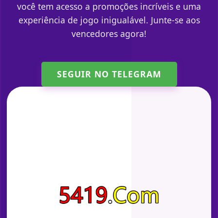
você tem acesso a promoções incríveis e uma
experiência de jogo inigualável. Junte-se aos
vencedores agora!
SEGUIR NO TELEGRAM