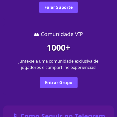
Falar Suporte
👥 Comunidade VIP
1000+
Junte-se a uma comunidade exclusiva de
jogadores e compartilhe experiências!
Entrar Grupo
📱 Como Seguir no Telegram