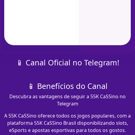
📱 Canal Oficial no Telegram!
📱 Benefícios do Canal
Descubra as vantagens de seguir a 55K CaSSino no
Telegram
A 55K CaSSino oferece todos os jogos populares, com a
plataforma 55K CaSSino Brasil disponibilizando slots,
eSports e apostas esportivas para todos os gostos.