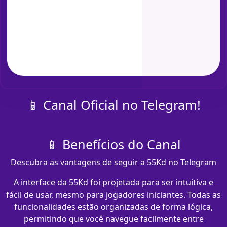
📱 Canal Oficial no Telegram!
📱 Benefícios do Canal
Descubra as vantagens de seguir a 55Kd no Telegram
A interface da 55Kd foi projetada para ser intuitiva e
fácil de usar, mesmo para jogadores iniciantes. Todas as
funcionalidades estão organizadas de forma lógica,
permitindo que você navegue facilmente entre