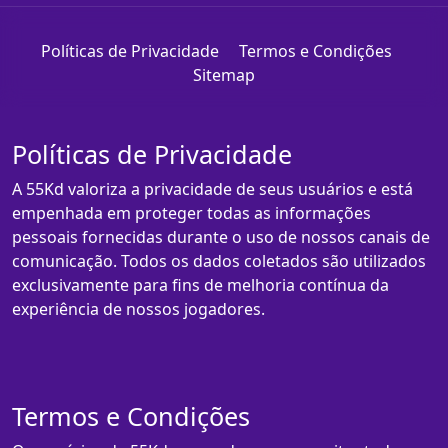
Políticas de Privacidade
Termos e Condições
Sitemap
Políticas de Privacidade
A 55Kd valoriza a privacidade de seus usuários e está
empenhada em proteger todas as informações
pessoais fornecidas durante o uso de nossos canais de
comunicação. Todos os dados coletados são utilizados
exclusivamente para fins de melhoria contínua da
experiência de nossos jogadores.
Termos e Condições