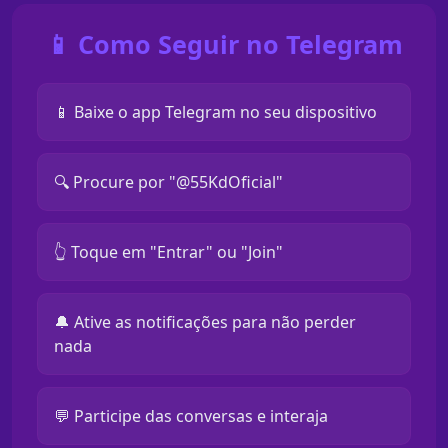
📱 Como Seguir no Telegram
📱 Baixe o app Telegram no seu dispositivo
🔍 Procure por "@55KdOficial"
👆 Toque em "Entrar" ou "Join"
🔔 Ative as notificações para não perder
nada
💬 Participe das conversas e interaja