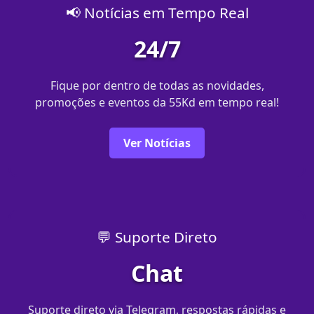
📢 Notícias em Tempo Real
24/7
Fique por dentro de todas as novidades,
promoções e eventos da 55Kd em tempo real!
Ver Notícias
💬 Suporte Direto
Chat
Suporte direto via Telegram, respostas rápidas e