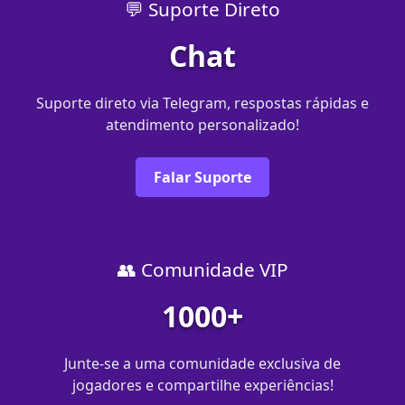
💬 Suporte Direto
Chat
Suporte direto via Telegram, respostas rápidas e
atendimento personalizado!
Falar Suporte
👥 Comunidade VIP
1000+
Junte-se a uma comunidade exclusiva de
jogadores e compartilhe experiências!