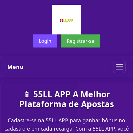
Login
Registrar-se
Menu
📱 55LL APP A Melhor
Plataforma de Apostas
Cadastre-se na 55LL APP para ganhar bônus no
cadastro e em cada recarga. Com a 55LL APP, você