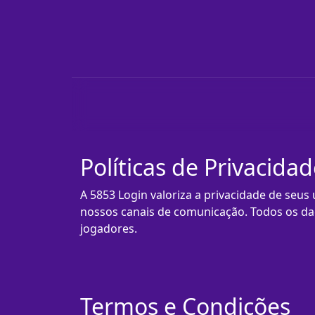
Políticas de Privacida
A 5853 Login valoriza a privacidade de seu
nossos canais de comunicação. Todos os dad
jogadores.
Termos e Condições