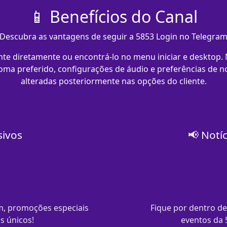
📱 Benefícios do Canal
Descubra as vantagens de seguir a 5853 Login no Telegra
ente diretamente ou encontrá-lo no menu iniciar e desktop. N
ma preferido, configurações de áudio e preferências de n
alteradas posteriormente nas opções do cliente.
sivos
📢 Notí
m, promoções especiais
Fique por dentro d
s únicos!
eventos da 