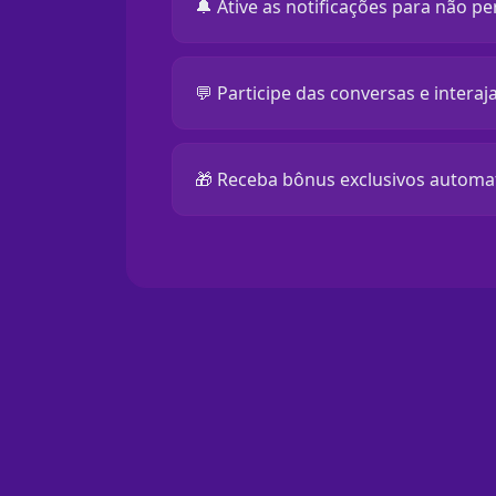
🔔 Ative as notificações para não p
💬 Participe das conversas e interaj
🎁 Receba bônus exclusivos autom