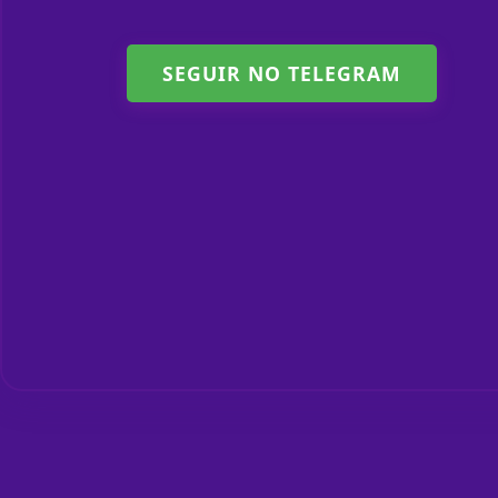
SEGUIR NO TELEGRAM