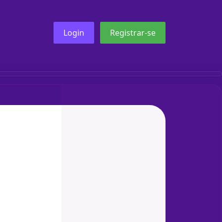
Login
Registrar-se