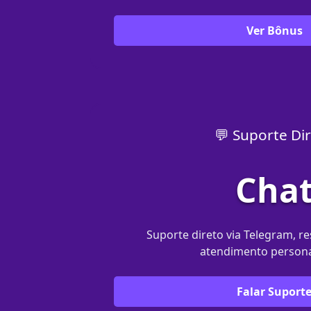
Ver Bônus
💬 Suporte Di
Cha
Suporte direto via Telegram, r
atendimento persona
Falar Suport