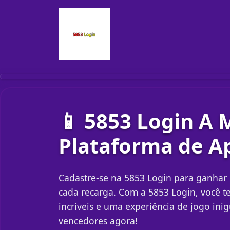
📱 5853 Login A 
Plataforma de A
Cadastre-se na 5853 Login para ganhar
cada recarga. Com a 5853 Login, você 
incríveis e uma experiência de jogo inig
vencedores agora!