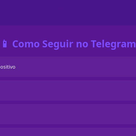
📱 Como Seguir no Telegram
ositivo
"