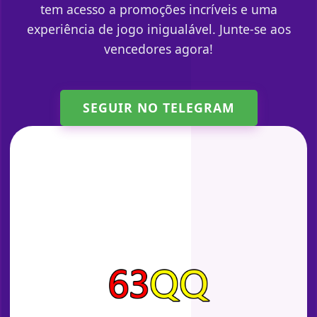
tem acesso a promoções incríveis e uma
experiência de jogo inigualável. Junte-se aos
vencedores agora!
SEGUIR NO TELEGRAM