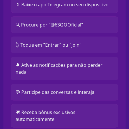
📱 Baixe o app Telegram no seu dispositivo
🔍 Procure por "@63QQOficial"
👆 Toque em "Entrar" ou "Join"
🔔 Ative as notificações para não perder
nada
💬 Participe das conversas e interaja
🎁 Receba bônus exclusivos
automaticamente