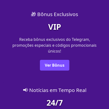
🎁 Bônus Exclusivos
VIP
Receba bônus exclusivos do Telegram,
promoções especiais e códigos promocionais
únicos!
Ver Bônus
📢 Notícias em Tempo Real
24/7