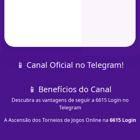
📱 Canal Oficial no Telegram!
📱 Benefícios do Canal
Descubra as vantagens de seguir a 6615 Login no
Telegram
A Ascensão dos Torneios de Jogos Online na
6615 Login