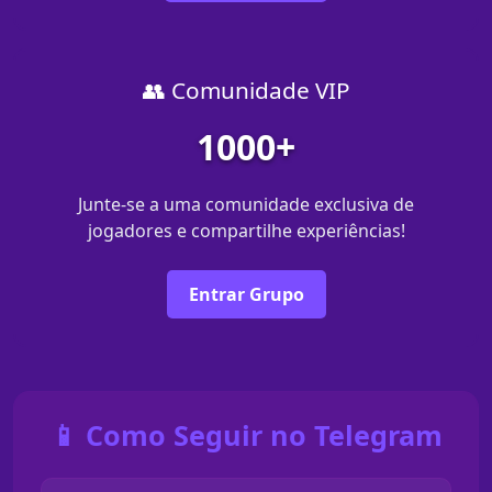
👥 Comunidade VIP
1000+
Junte-se a uma comunidade exclusiva de
jogadores e compartilhe experiências!
Entrar Grupo
📱 Como Seguir no Telegram