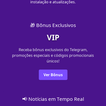
instalação e atualizações.
🎁 Bônus Exclusivos
VIP
Receba bônus exclusivos do Telegram,
promoções especiais e códigos promocionais
únicos!
Ver Bônus
📢 Notícias em Tempo Real