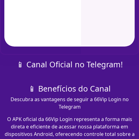
📱 Canal Oficial no Telegram!
📱 Benefícios do Canal
Descubra as vantagens de seguir a 66Vip Login no
Telegram
O APK oficial da 66Vip Login representa a forma mais
direta e eficiente de acessar nossa plataforma em
dispositivos Android, oferecendo controle total sobre a