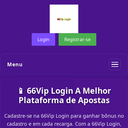
Login
Registrar-se
Menu
📱 66Vip Login A Melhor
Plataforma de Apostas
Cadastre-se na 66Vip Login para ganhar bônus no
cadastro e em cada recarga. Com a 66Vip Login,