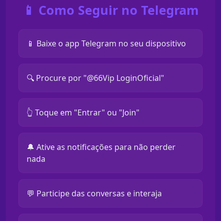
📱 Como Seguir no Telegram
📱 Baixe o app Telegram no seu dispositivo
🔍 Procure por "@66Vip LoginOficial"
👆 Toque em "Entrar" ou "Join"
🔔 Ative as notificações para não perder
nada
💬 Participe das conversas e interaja