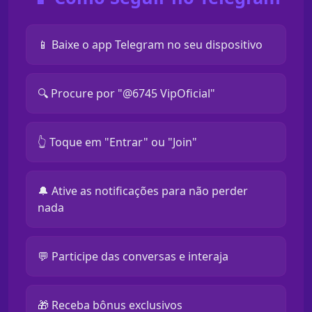
📱 Baixe o app Telegram no seu dispositivo
🔍 Procure por "@6745 VipOficial"
👆 Toque em "Entrar" ou "Join"
🔔 Ative as notificações para não perder
nada
💬 Participe das conversas e interaja
🎁 Receba bônus exclusivos