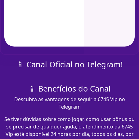
📱 Canal Oficial no Telegram!
📱 Benefícios do Canal
Descubra as vantagens de seguir a 6745 Vip no
Telegram
Se tiver dúvidas sobre como jogar, como usar bônus ou
se precisar de qualquer ajuda, o atendimento da 6745
Vip está disponível 24 horas por dia, todos os dias, por