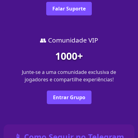
Falar Suporte
👥 Comunidade VIP
1000+
Junte-se a uma comunidade exclusiva de
jogadores e compartilhe experiências!
Entrar Grupo
📱 Como Seguir no Telegram