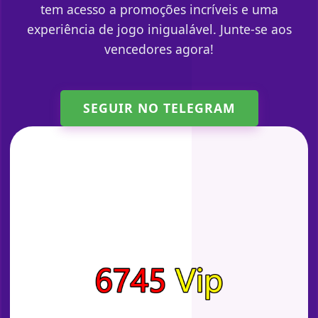
tem acesso a promoções incríveis e uma
experiência de jogo inigualável. Junte-se aos
vencedores agora!
SEGUIR NO TELEGRAM