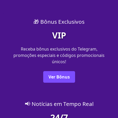
🎁 Bônus Exclusivos
VIP
Receba bônus exclusivos do Telegram,
promoções especiais e códigos promocionais
únicos!
Ver Bônus
📢 Notícias em Tempo Real
24/7