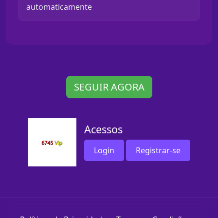
automaticamente
SEGUIR AGORA
Acessos
Login
Registrar-se