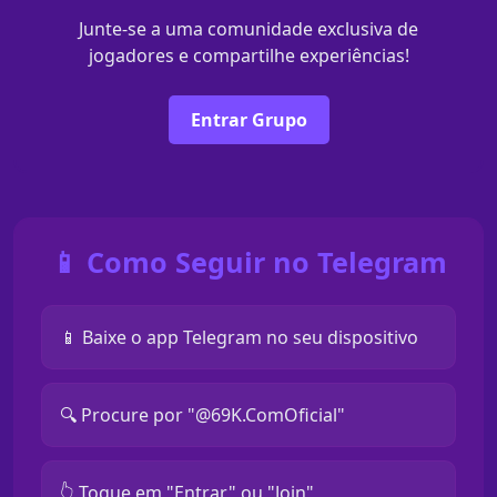
Junte-se a uma comunidade exclusiva de
jogadores e compartilhe experiências!
Entrar Grupo
📱 Como Seguir no Telegram
📱 Baixe o app Telegram no seu dispositivo
🔍 Procure por "@69K.ComOficial"
👆 Toque em "Entrar" ou "Join"