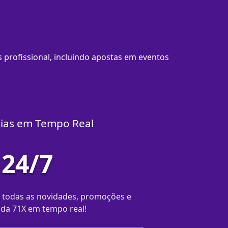
 profissional, incluindo apostas em eventos
cias em Tempo Real
24/7
e todas as novidades, promoções e
 da 71X em tempo real!