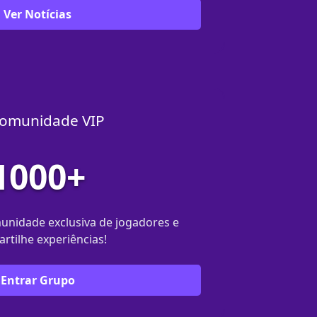
Ver Notícias
Comunidade VIP
1000+
unidade exclusiva de jogadores e
rtilhe experiências!
Entrar Grupo