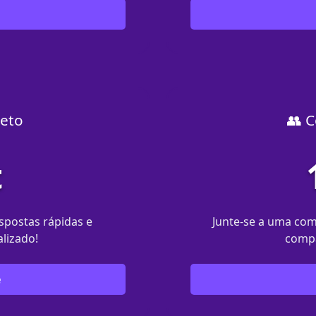
reto
👥 
t
espostas rápidas e
Junte-se a uma com
lizado!
compa
e