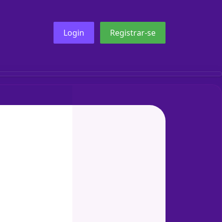
Login
Registrar-se