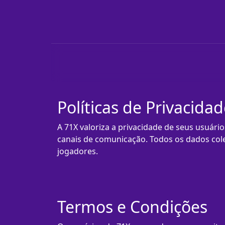
Políticas de Privacida
A 71X valoriza a privacidade de seus usuár
canais de comunicação. Todos os dados cole
jogadores.
Termos e Condições