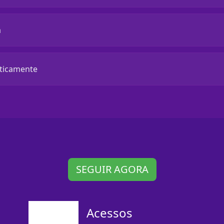
a
aticamente
SEGUIR AGORA
Acessos