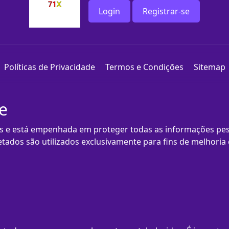
Login
Registrar-se
Políticas de Privacidade
Termos e Condições
Sitemap
de
ios e está empenhada em proteger todas as informações pe
tados são utilizados exclusivamente para fins de melhoria