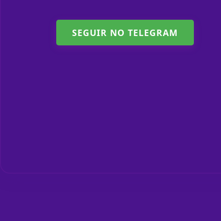
SEGUIR NO TELEGRAM