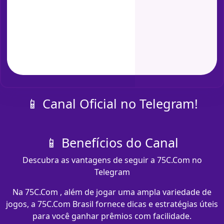
📱 Canal Oficial no Telegram!
📱 Benefícios do Canal
Descubra as vantagens de seguir a 75C.Com no
Telegram
Na 75C.Com , além de jogar uma ampla variedade de
jogos, a 75C.Com Brasil fornece dicas e estratégias úteis
para você ganhar prêmios com facilidade.