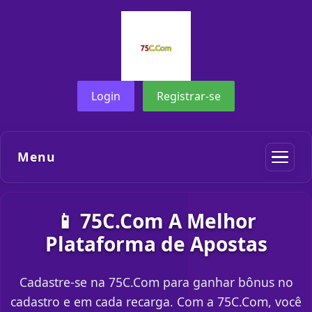
Login
Registrar-se
Menu
📱 75C.Com A Melhor
Plataforma de Apostas
Cadastre-se na 75C.Com para ganhar bônus no
cadastro e em cada recarga. Com a 75C.Com, você