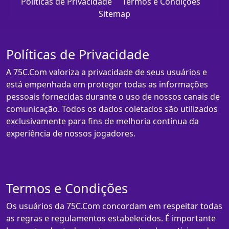
Políticas de Privacidade
Termos e Condições
Sitemap
Políticas de Privacidade
A 75C.Com valoriza a privacidade de seus usuários e
está empenhada em proteger todas as informações
pessoais fornecidas durante o uso de nossos canais de
comunicação. Todos os dados coletados são utilizados
exclusivamente para fins de melhoria contínua da
experiência de nossos jogadores.
Termos e Condições
Os usuários da 75C.Com concordam em respeitar todas
as regras e regulamentos estabelecidos. É importante