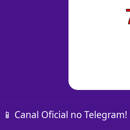
📱 Canal Oficial no Telegram!