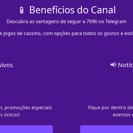
📱 Benefícios do Canal
Descubra as vantagens de seguir a 7696 no Telegram
jogos de cassino, com opções para todos os gostos e estilo
sivos
📢 Notí
m, promoções especiais
Fique por dentro d
s únicos!
eventos 