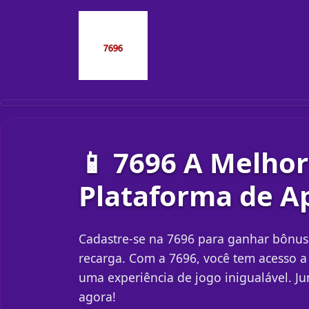
📱 7696 A Melhor
Plataforma de A
Cadastre-se na 7696 para ganhar bônus
recarga. Com a 7696, você tem acesso a
uma experiência de jogo inigualável. J
agora!