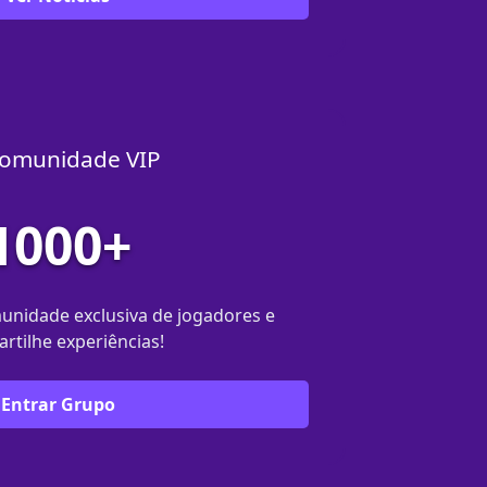
Comunidade VIP
1000+
unidade exclusiva de jogadores e
rtilhe experiências!
Entrar Grupo