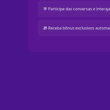
💬 Participe das conversas e interaj
🎁 Receba bônus exclusivos autom