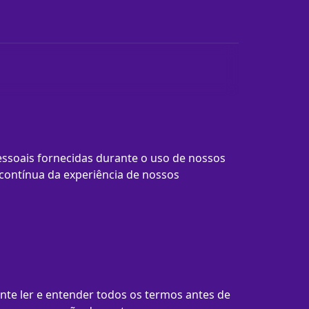
essoais fornecidas durante o uso de nossos
 contínua da experiência de nossos
nte ler e entender todos os termos antes de