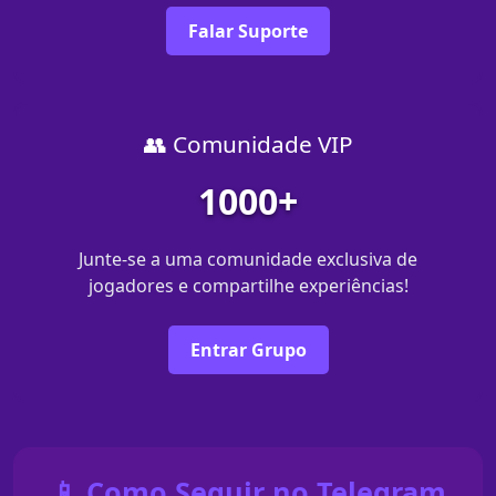
Falar Suporte
👥 Comunidade VIP
1000+
Junte-se a uma comunidade exclusiva de
jogadores e compartilhe experiências!
Entrar Grupo
📱 Como Seguir no Telegram