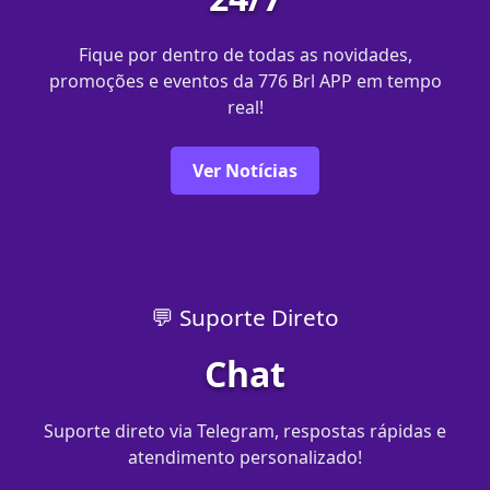
Fique por dentro de todas as novidades,
promoções e eventos da 776 Brl APP em tempo
real!
Ver Notícias
💬 Suporte Direto
Chat
Suporte direto via Telegram, respostas rápidas e
atendimento personalizado!