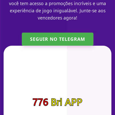
você tem acesso a promoções incríveis e uma
experiência de jogo inigualável. Junte-se aos
vencedores agora!
SEGUIR NO TELEGRAM