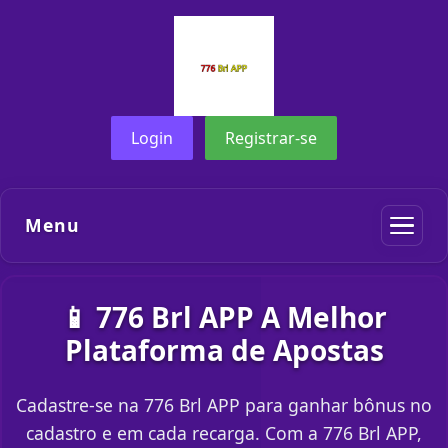
Login
Registrar-se
Menu
📱 776 Brl APP A Melhor
Plataforma de Apostas
Cadastre-se na 776 Brl APP para ganhar bônus no
cadastro e em cada recarga. Com a 776 Brl APP,