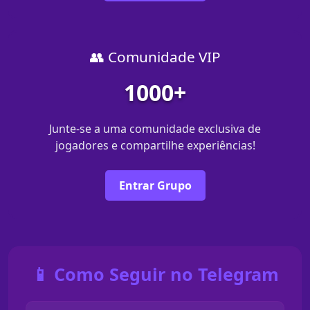
👥 Comunidade VIP
1000+
Junte-se a uma comunidade exclusiva de
jogadores e compartilhe experiências!
Entrar Grupo
📱 Como Seguir no Telegram