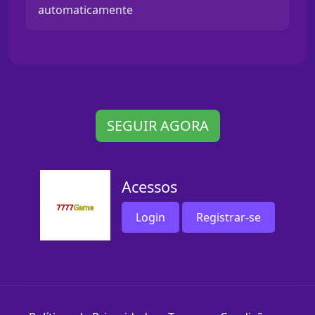
automaticamente
SEGUIR AGORA
Acessos
Login
Registrar-se