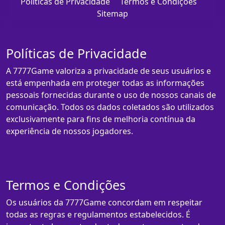
Políticas de Privacidade
Termos e Condições
Sitemap
Políticas de Privacidade
A 7777Game valoriza a privacidade de seus usuários e
está empenhada em proteger todas as informações
pessoais fornecidas durante o uso de nossos canais de
comunicação. Todos os dados coletados são utilizados
exclusivamente para fins de melhoria contínua da
experiência de nossos jogadores.
Termos e Condições
Os usuários da 7777Game concordam em respeitar
todas as regras e regulamentos estabelecidos. É