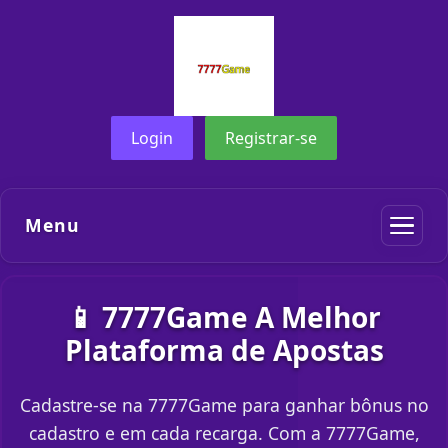
Login
Registrar-se
Menu
📱 7777Game A Melhor
Plataforma de Apostas
Cadastre-se na 7777Game para ganhar bônus no
cadastro e em cada recarga. Com a 7777Game,