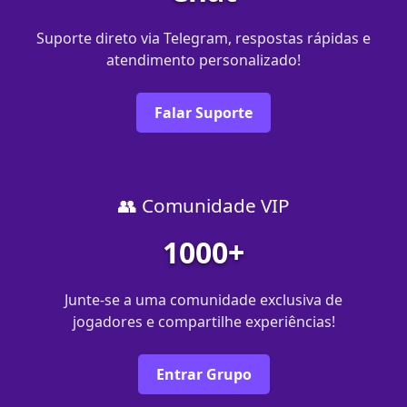
Suporte direto via Telegram, respostas rápidas e
atendimento personalizado!
Falar Suporte
👥 Comunidade VIP
1000+
Junte-se a uma comunidade exclusiva de
jogadores e compartilhe experiências!
Entrar Grupo