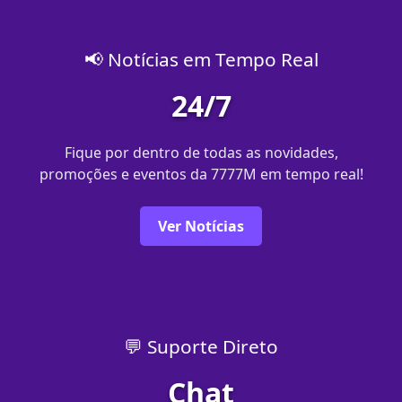
📢 Notícias em Tempo Real
24/7
Fique por dentro de todas as novidades,
promoções e eventos da 7777M em tempo real!
Ver Notícias
💬 Suporte Direto
Chat