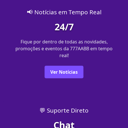
📢 Notícias em Tempo Real
24/7
Fique por dentro de todas as novidades,
promoções e eventos da 777AABB em tempo
real!
Ver Notícias
💬 Suporte Direto
Chat