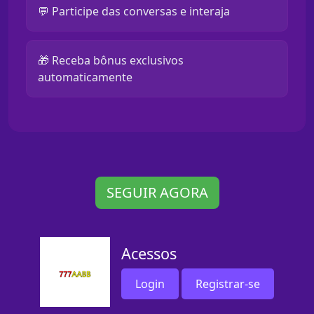
💬 Participe das conversas e interaja
🎁 Receba bônus exclusivos
automaticamente
SEGUIR AGORA
Acessos
Login
Registrar-se