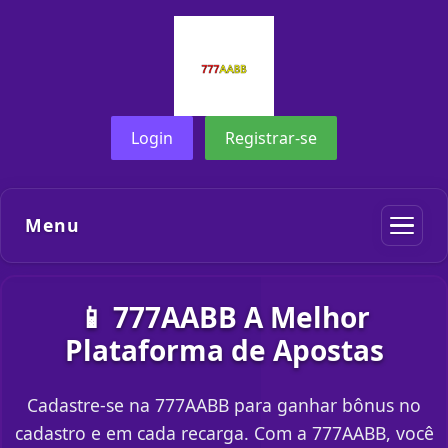
Login
Registrar-se
Menu
📱 777AABB A Melhor
Plataforma de Apostas
Cadastre-se na 777AABB para ganhar bônus no
cadastro e em cada recarga. Com a 777AABB, você