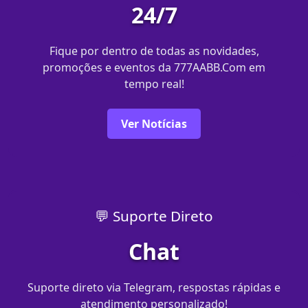
24/7
Fique por dentro de todas as novidades,
promoções e eventos da 777AABB.Com em
tempo real!
Ver Notícias
💬 Suporte Direto
Chat
Suporte direto via Telegram, respostas rápidas e
atendimento personalizado!