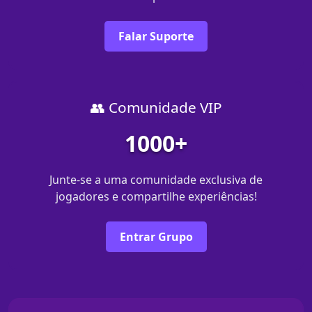
Falar Suporte
👥 Comunidade VIP
1000+
Junte-se a uma comunidade exclusiva de
jogadores e compartilhe experiências!
Entrar Grupo