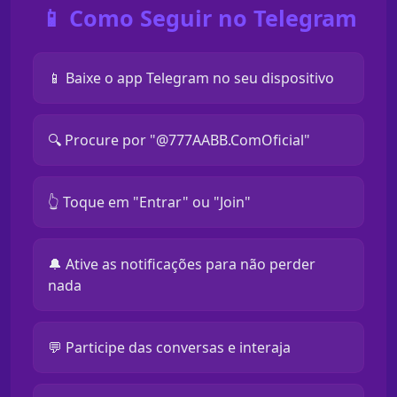
📱 Como Seguir no Telegram
📱 Baixe o app Telegram no seu dispositivo
🔍 Procure por "@777AABB.ComOficial"
👆 Toque em "Entrar" ou "Join"
🔔 Ative as notificações para não perder
nada
💬 Participe das conversas e interaja