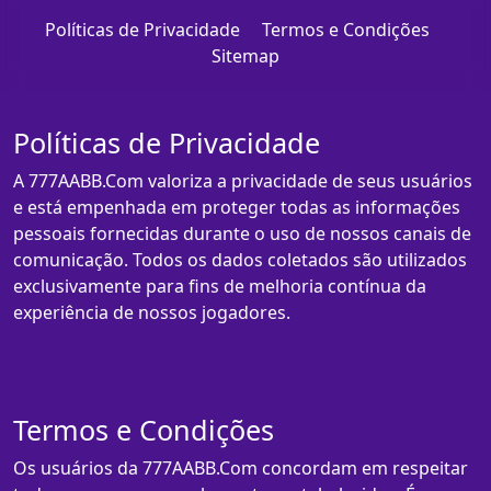
Políticas de Privacidade
Termos e Condições
Sitemap
Políticas de Privacidade
A 777AABB.Com valoriza a privacidade de seus usuários
e está empenhada em proteger todas as informações
pessoais fornecidas durante o uso de nossos canais de
comunicação. Todos os dados coletados são utilizados
exclusivamente para fins de melhoria contínua da
experiência de nossos jogadores.
Termos e Condições
Os usuários da 777AABB.Com concordam em respeitar