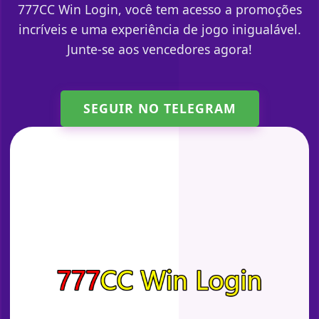
777CC Win Login, você tem acesso a promoções
incríveis e uma experiência de jogo inigualável.
Junte-se aos vencedores agora!
SEGUIR NO TELEGRAM