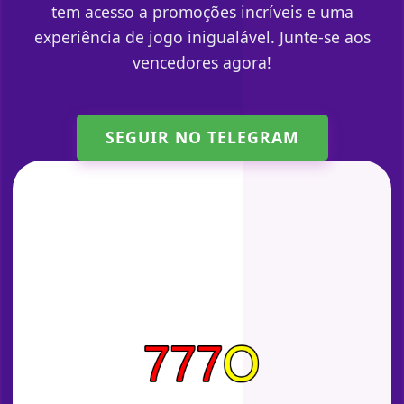
tem acesso a promoções incríveis e uma
experiência de jogo inigualável. Junte-se aos
vencedores agora!
SEGUIR NO TELEGRAM