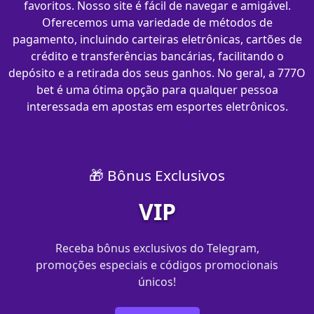
favoritos. Nosso site é fácil de navegar e amigável.
Oferecemos uma variedade de métodos de
pagamento, incluindo carteiras eletrônicas, cartões de
crédito e transferências bancárias, facilitando o
depósito e a retirada dos seus ganhos. No geral, a 777O
bet é uma ótima opção para qualquer pessoa
interessada em apostas em esportes eletrônicos.
🎁 Bônus Exclusivos
VIP
Receba bônus exclusivos do Telegram,
promoções especiais e códigos promocionais
únicos!