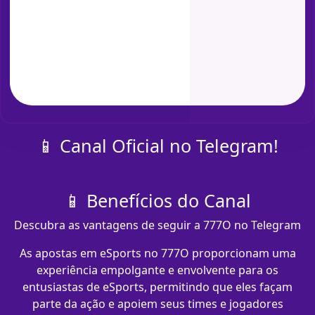
📱 Canal Oficial no Telegram!
📱 Benefícios do Canal
Descubra as vantagens de seguir a 777O no Telegram
As apostas em eSports no 777O proporcionam uma
experiência empolgante e envolvente para os
entusiastas de eSports, permitindo que eles façam
parte da ação e apoiem seus times e jogadores