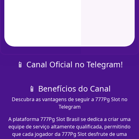
📱 Canal Oficial no Telegram!
📱 Benefícios do Canal
Descubra as vantagens de seguir a 777Pg Slot no
Telegram
A plataforma 777Pg Slot Brasil se dedica a criar uma
equipe de serviço altamente qualificada, permitindo
que cada jogador da 777Pg Slot desfrute de uma