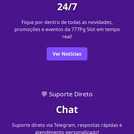
24/7
Fique por dentro de todas as novidades,
promoções e eventos da 777Pg Slot em tempo
real!
Ver Notícias
💬 Suporte Direto
Chat
Suporte direto via Telegram, respostas rápidas e
atendimento personalizado!