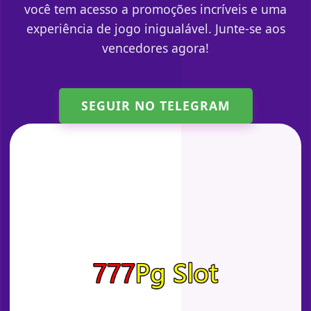
você tem acesso a promoções incríveis e uma
experiência de jogo inigualável. Junte-se aos
vencedores agora!
SEGUIR NO TELEGRAM