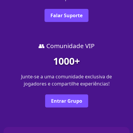
Falar Suporte
👥 Comunidade VIP
1000+
Junte-se a uma comunidade exclusiva de
jogadores e compartilhe experiências!
Entrar Grupo