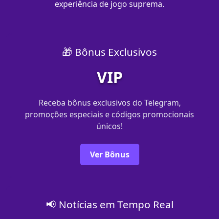
experiência de jogo suprema.
🎁 Bônus Exclusivos
VIP
Receba bônus exclusivos do Telegram,
promoções especiais e códigos promocionais
únicos!
Ver Bônus
📢 Notícias em Tempo Real