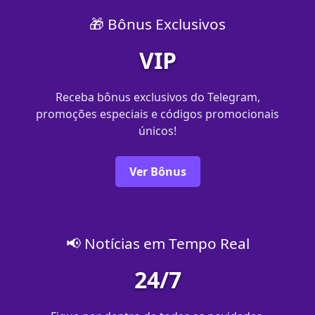
🎁 Bônus Exclusivos
VIP
Receba bônus exclusivos do Telegram,
promoções especiais e códigos promocionais
únicos!
Ver Bônus
📢 Notícias em Tempo Real
24/7