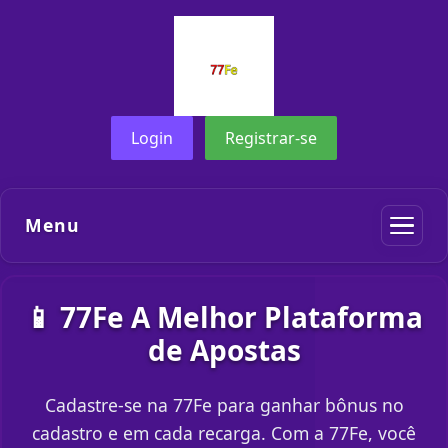
Login
Registrar-se
Menu
📱 77Fe A Melhor Plataforma
de Apostas
Cadastre-se na 77Fe para ganhar bônus no
cadastro e em cada recarga. Com a 77Fe, você