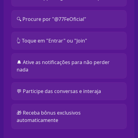
🔍 Procure por "@77FeOficial"
👆 Toque em "Entrar" ou "Join"
🔔 Ative as notificações para não perder
nada
💬 Participe das conversas e interaja
🎁 Receba bônus exclusivos
automaticamente