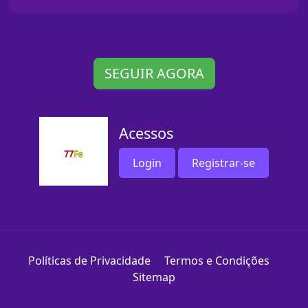
SEGUIR AGORA
Acessos
Login
Registrar-se
Políticas de Privacidade
Termos e Condições
Sitemap