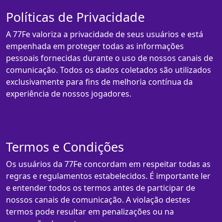
Políticas de Privacidade
A 77Fe valoriza a privacidade de seus usuários e está
empenhada em proteger todas as informações
pessoais fornecidas durante o uso de nossos canais de
comunicação. Todos os dados coletados são utilizados
exclusivamente para fins de melhoria contínua da
experiência de nossos jogadores.
Termos e Condições
Os usuários da 77Fe concordam em respeitar todas as
regras e regulamentos estabelecidos. É importante ler
e entender todos os termos antes de participar de
nossos canais de comunicação. A violação destes
termos pode resultar em penalizações ou na