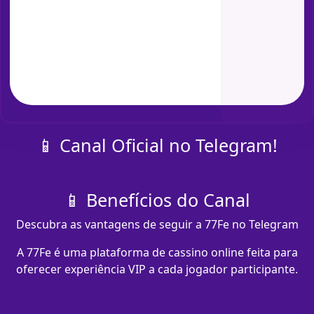
📱 Canal Oficial no Telegram!
📱 Benefícios do Canal
Descubra as vantagens de seguir a 77Fe no Telegram
A 77Fe é uma plataforma de cassino online feita para
oferecer experiência VIP a cada jogador participante.